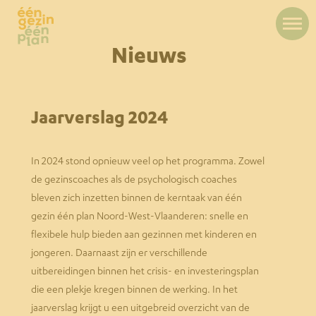
Nieuws
Jaarverslag 2024
In 2024 stond opnieuw veel op het programma. Zowel
de gezinscoaches als de psychologisch coaches
bleven zich inzetten binnen de kerntaak van één
gezin één plan Noord-West-Vlaanderen: snelle en
flexibele hulp bieden aan gezinnen met kinderen en
jongeren. Daarnaast zijn er verschillende
uitbereidingen binnen het crisis- en investeringsplan
die een plekje kregen binnen de werking. In het
jaarverslag krijgt u een uitgebreid overzicht van de