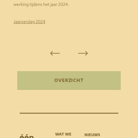
werking tijdens het jaar 2024.
Jaarverslag 2024
OVERZICHT
WAT WE
NIEUWS