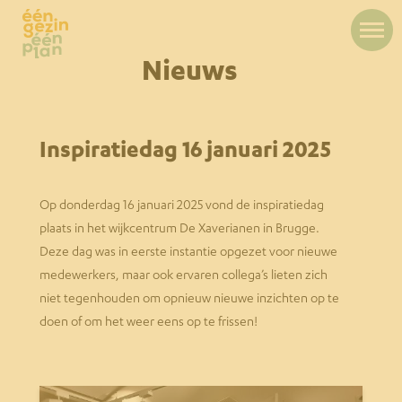
Nieuws
Inspiratiedag 16 januari 2025
Op donderdag 16 januari 2025 vond de inspiratiedag
plaats in het wijkcentrum De Xaverianen in Brugge.
Deze dag was in eerste instantie opgezet voor nieuwe
medewerkers, maar ook ervaren collega’s lieten zich
niet tegenhouden om opnieuw nieuwe inzichten op te
doen of om het weer eens op te frissen!