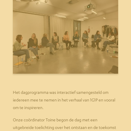
Het dagprogramma was interactief samengesteld om
iedereen mee te nemen in het verhaal van 1G1P en vooral
om te inspireren.
Onze coördinator Toine begon de dag met een
uitgebreide toelichting over het ontstaan en de toekomst